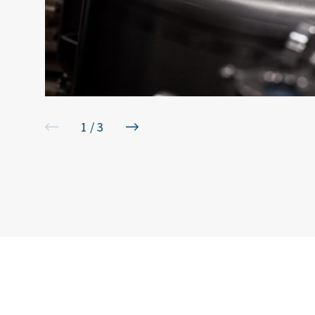
1
/
3