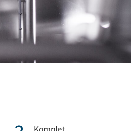
Komplet