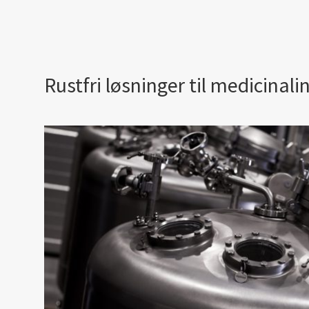
Rustfri løsninger til medicinali